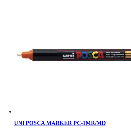
UNI POSCA MARKER PC-1MR/MD