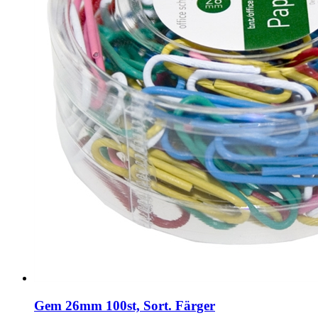
Gem 26mm 100st, Sort. Färger